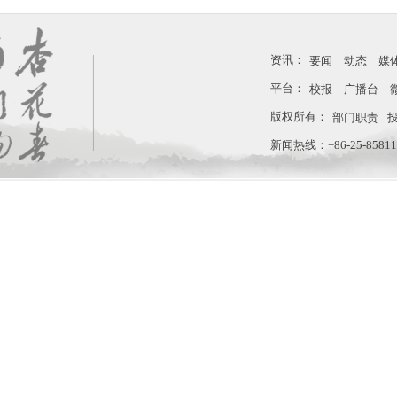
资讯：
要闻
动态
媒
平台：
校报
广播台
版权所有：
部门职责
新闻热线：+86-25-858110