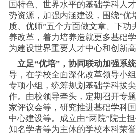
国特色、世界水平的基础学科人
势资源，加强内涵建设，围绕“优
质、优师”五个方面做文章、下功
养改革，着力培养造就更多基础
为建设世界重要人才中心和创新
立足“优培”，协同联动加强系
导，在学校全面深化改革领导小
专项小组，统筹规划基础学科拔
作。由校领导牵头，定期召开专
家评议会等，研究推进基础学科
中心建设等。成立由“两院”院士
知名学者等为主体的学校本科荣