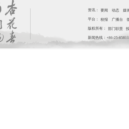
资讯：
要闻
动态
媒
平台：
校报
广播台
版权所有：
部门职责
新闻热线：+86-25-858110