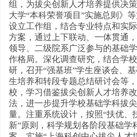
组，为拔尖创新人才培养提供决
大学“本科荣誉项目”实施总则》
设立工作组，结合专业特点和实
方案，通过上下联动、一体贯通
领导、二级院系广泛参与的基础
作格局。深化调查研究，结合学校
研，召开“强基班”学生座谈会、
生培养和转段专题总结研讨会等
校，学习借鉴拔尖创新人才培养
法，进一步提升学校基础学科拔
量。注重系统设计，按照“扶优、
新”原则，科学规划各阶段基础学
案，实施“上海科创中心拔尖人才培