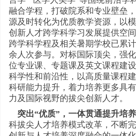
融合学程，打破院系和专业壁垒
源及时转化为优质教学资源，以
创新人才跨学科学习发展提供空间。
跨学科学程及相关暑期学校已累计吸
余人次参与。对标国际顶尖，强
位专业课、专题课及英文课程建
科学性和前沿性，以高质量课程
科研能力提升，着力培养更多具
力及国际视野的拔尖创新人才。
突出“优质”，一体贯通提升培
科拔尖人才培养模式改革，不断
创新与人才培养深度融合的一体