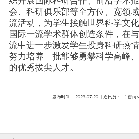
织开展国际科研合作、前沿学术
会、科研俱乐部等全方位、宽领
流活动，为学生接触世界科学文
国际一流学术群体创造条件，在
流中进一步激发学生投身科研热
努力培养一批能够勇攀科学高峰
的优秀拔尖人才。
发布时间：
2023-07-20
| 通讯员：
（
杏雨