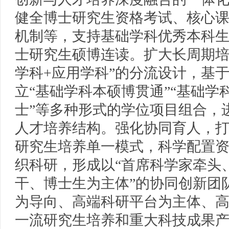
健全博士研究生资格考试、核心
机制等，支持基础学科优秀本科
士研究生硕博连读。扩大长周期培
学科+应用学科”的分流设计，基
立“基础学科本硕博贯通”“基础学
士”等多种形式的学位项目组合，
人才培养结构。强化协同育人，
研究生培养单一模式，科学配置
织科研，形成以“首席科学家牵头
干、博士生为主体”的协同创新团
为导向、高端科研平台为主体、
一流研究生培养和重大科技成果