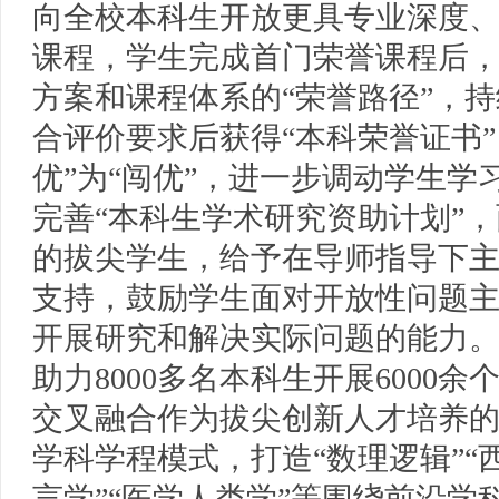
向全校本科生开放更具专业深度
课程，学生完成首门荣誉课程后
方案和课程体系的“荣誉路径”，
合评价要求后获得“本科荣誉证书”
优”为“闯优”，进一步调动学生学
完善“本科生学术研究资助计划”
的拔尖学生，给予在导师指导下
支持，鼓励学生面对开放性问题
开展研究和解决实际问题的能力。
助力8000多名本科生开展6000
交叉融合作为拔尖创新人才培养
学科学程模式，打造“数理逻辑”“
言学”“医学人类学”等围绕前沿学