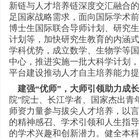
新链与人才培养链深度交汇融合
足国家战略需求，面向国际学术
博士生国际联合导师计划、研究
计划等，加快研究生教育的内涵
学科优势，成立数学、生物学等
中心，推进实施一批大科学计划
平台建设推动人才自主培养能力
建强“优师”，大师引领助力成
院”院士、长江学者、国家杰出青
师资力量参与拔尖人才培养，以
的精神感召、学术引领和人生指
的学术兴趣和创新潜力。健全本