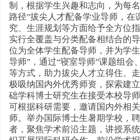
制，根据学生兴趣和志向，为每名“
路径”拔尖人才配备学业导师，在
究、生涯规划等方面给予全方位
实行全覆盖与分类配备相结合的
位为全体学生配备导师，并为学生
导师”，通过“寝室导师”课题组会
等方式，助力拔尖人才立得住、
极吸纳国内外优秀师资，探索建
础学科博士研究生在接受本校导
可根据科研需要，邀请国内外相
师。举办国际博士生暑期学校，
者，聚焦学术前沿主题，讲授系