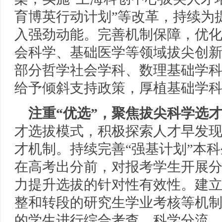
育博英行动计划”等改革，持续为
入强劲动能。完善机制保障，优
会科学、基础医学等领域拔尖创
部分哲学社会学科、数理基础学科
给予倾斜支持政策，厚植基础学
注重“优选”，聚焦拔尖科学选
才选拔模式，积极探索人才早发
才机制。持续完善“强基计划”本
在高考出分前，对报考学生开展
力提升选拔的针对性有效性。建
整和转段的研究生学业考核等机
的学生进行综合考查、科学分流