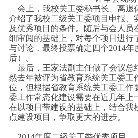
会上，我校关工委秘书长、离退
介绍了我校二级关工委项目申报、
及优秀项目的条件。随后
与会人员
细审阅的基础上，对每个项目进行
与讨论，最终投票确定四个2014
后）。
最后，王家法副主任做了会议总
然去年被评为省教育系统关工委工
位，但根据省教育系统关工委工作
委工作常态化建设需要在近几年上
在以项目带建设的基础上，结合我
点建设项目，争取更大的进步。
2014年度二级关工委优秀项目