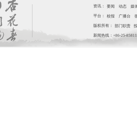
资讯：
要闻
动态
媒
平台：
校报
广播台
版权所有：
部门职责
新闻热线：+86-25-858110