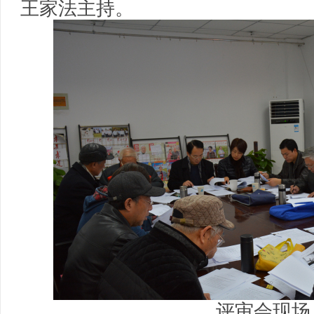
王家法主持。
评审会现场