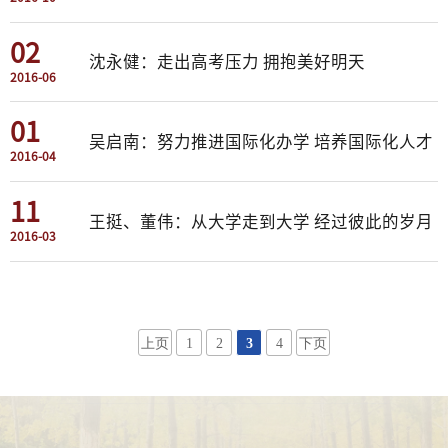
02
沈永健：走出高考压力 拥抱美好明天
2016-06
01
吴启南：努力推进国际化办学 培养国际化人才
2016-04
11
王挺、董伟：从大学走到大学 经过彼此的岁月
2016-03
上页
1
2
3
4
下页