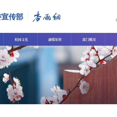
校园文化
融媒矩阵
部门概况