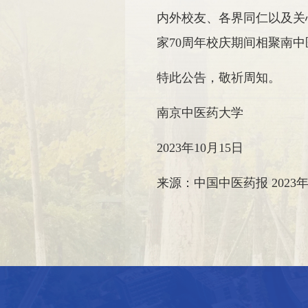
内外校友、各界同仁以及关
家70周年校庆期间相聚南
特此公告，敬祈周知。
南京中医药大学
2023年10月15日
来源：中国中医药报 2023年