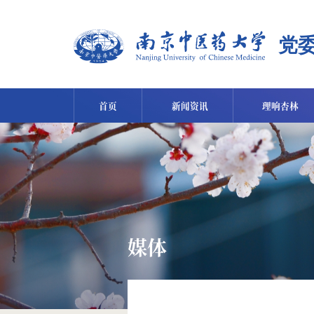
首页
新闻资讯
理响杏林
媒体