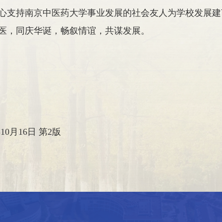
心支持南京中医药大学事业发展的社会友人为学校发展建
中医，同庆华诞，畅叙情谊，共谋发展。
10月16日 第2版