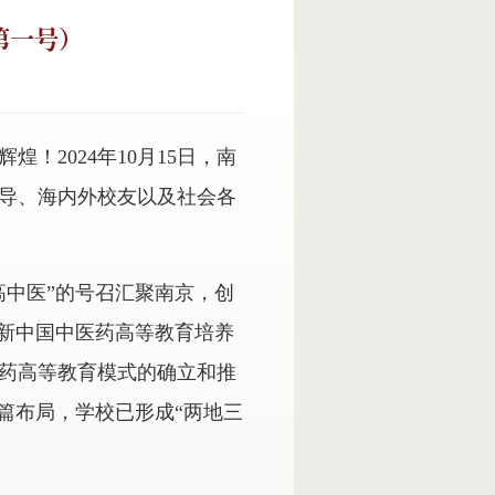
第一号）
2024年10月15日，南
领导、海内外校友以及社会各
高中医”的号召汇聚南京，创
为新中国中医药高等教育培养
药高等教育模式的确立和推
篇布局，学校已形成“两地三