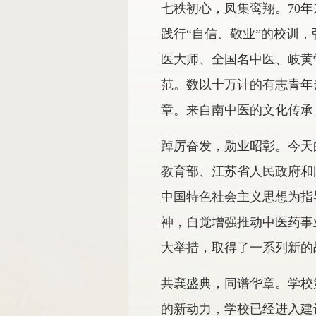
七秩初心，凤集鸾翔。70年
践行“自信、敬业”的校训
医大师、全国名中医、岐黄
范。数以十万计的有志青年
章。来自南中医的文化传承
踔厉奋发，勋业昭彰。今天
教育部、江苏省人民政府和
中国特色社会主义思想为指
神，自觉增强推动中医药事
大举措，取得了一系列新的
共襄盛典，同谱华章。学校
的新动力，学校已经进入建