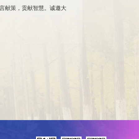
言献策，贡献智慧。诚邀大