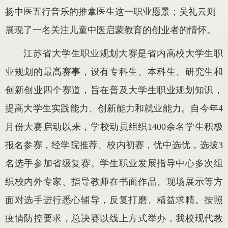
扬中医五行音乐的推拿医生这一职业愿景；吴礼云则
展现了一名关注儿童中医启蒙教育的创业者的情怀。
江苏省大学生职业规划大赛是省内高校大学生职
业规划的最高赛事，设有专科生、本科生、研究生和
创新创业四个赛道，旨在普及大学生职业规划知识，
提高大学生实践能力、创新能力和就业能力。自今年4
月份大赛启动以来，学校动员组织1400余名学生积极
报名参赛，经学院推荐、校内初赛，优中选优，选拔3
名选手参加省级复赛。学生职业发展指导中心多次组
织校内外专家、指导教师在书面作品、现场展示等方
面对选手进行悉心辅导，反复打磨、精益求精。按照
疫情防控要求，总决赛以线上方式举办，我校现代教