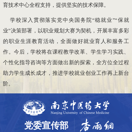
育技术中心全程支持，提供坚实的技术保障。
学校深入贯彻落实党中央国务院“稳就业”“保就
业”决策部署，以职业规划大赛为契机，开展丰富多彩
的职业生涯教育活动，全面做好就业育人和服务工
作。今后，学校将在课程教学改革、学生学习实践、
个性化指导咨询等方面做出新的探索，全方位全过程
助力学生成长成才，推进学校就业创业工作再上新台
阶。