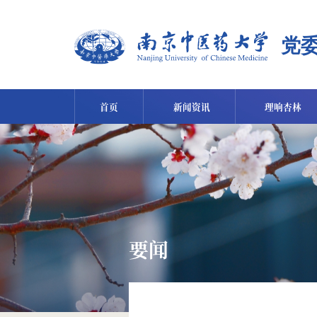
首页
新闻资讯
理响杏林
要闻