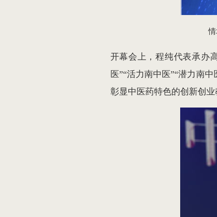
情
开幕会上，程纯代表承办
医”“活力南中医”“潜力南
彰显中医药特色的创新创业