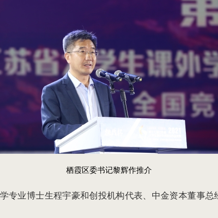
栖霞区委书记黎辉作推介
学专业博士生程宇豪和创投机构代表、中金资本董事总