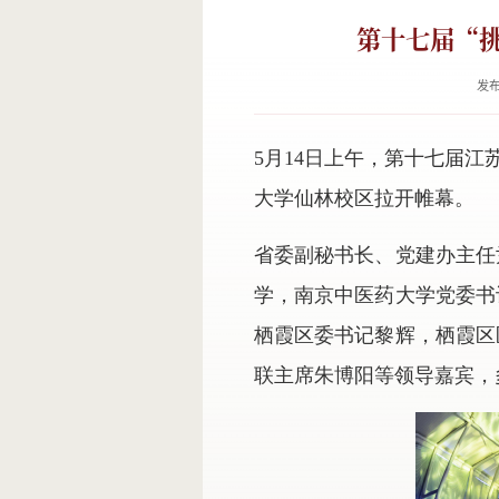
第十七届“
发布
5月14日上午，第十七届
大学仙林校区拉开帷幕。
省委副秘书长、党建办主任
学，南京中医药大学党委书
栖霞区委书记黎辉，栖霞区
联主席朱博阳等领导嘉宾，