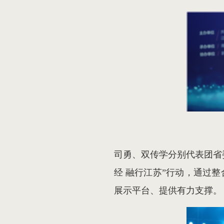
司勇、双传学分别代表团省
经 融行江苏”行动，通过
展示平台、提供有力支撑。