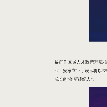
黎辉作区域人才政策环境推
业、安家立业，表示将以“
成长的“创新经纪人”。