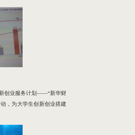
新创业服务计划——“新华财
活动，为大学生创新创业搭建