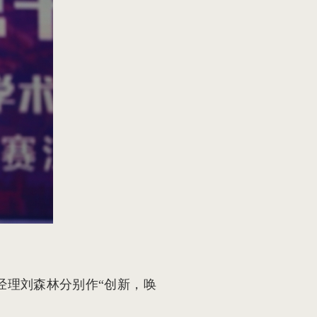
经理刘森林分别作“创新，唤