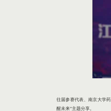
往届参赛代表、南京大学药
醒未来”主题分享。