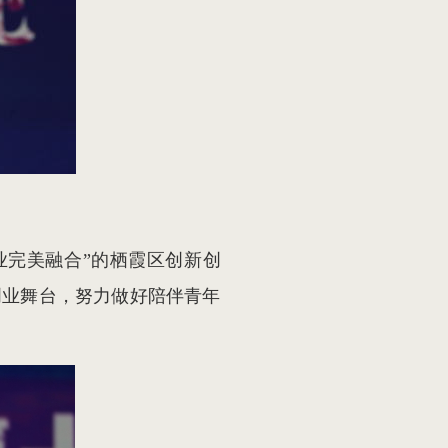
业完美融合”的栖霞区创新创
创业舞台，努力做好陪伴青年