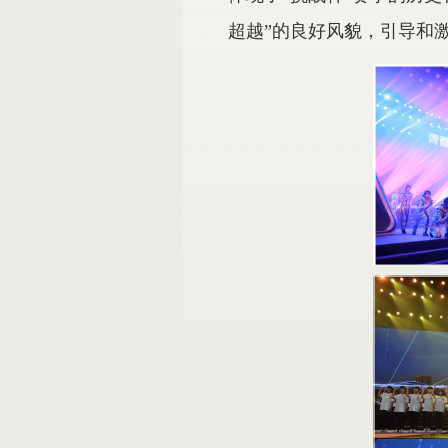
超越”的良好风貌，引导和