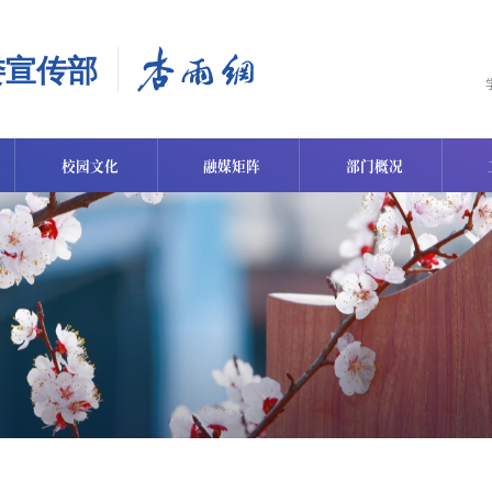
校园文化
融媒矩阵
部门概况