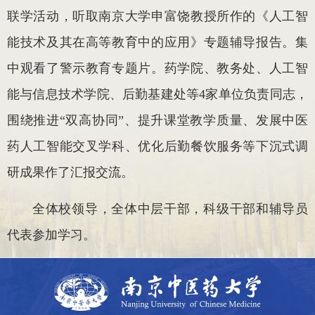
联学活动，听取南京大学申富饶教授所作的《人工智
能技术及其在高等教育中的应用》专题辅导报告。集
中观看了警示教育专题片。药学院、教务处、人工智
能与信息技术学院、后勤基建处等4家单位负责同志，
围绕推进“双高协同”、提升课堂教学质量、发展中医
药人工智能交叉学科、优化后勤餐饮服务等下沉式调
研成果作了汇报交流。
全体校领导，全体中层干部，科级干部和辅导员
代表参加学习。