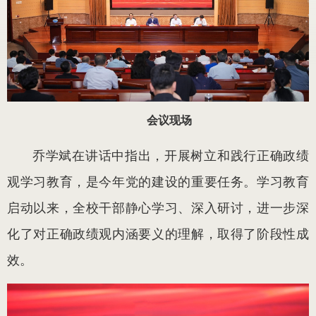
会议现场
乔学斌在讲话中指出，开展树立和践行正确政绩
观学习教育，是今年党的建设的重要任务。学习教育
启动以来，全校干部静心学习、深入研讨，进一步深
化了对正确政绩观内涵要义的理解，取得了阶段性成
效。