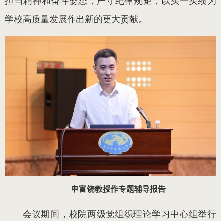
担当精神和奋斗姿态，严守纪律规矩，以实干实绩为
学校高质量发展作出新的更大贡献。
申富饶教授作专题辅导报告
会议期间，校院两级党组织理论学习中心组举行