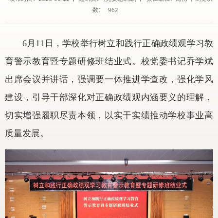
数：
962
6月11日，学校举行树立和践行正确政绩观学习教
育警示教育暨专题研修班结业式。校党委书记乔学斌
出席会议并讲话，强调要一体推进学查改，强化学风
建设，引导干部深化对正确政绩观内涵要义的理解，
切实增强履职尽责本领，以实干实绩推动学校事业高
质量发展。