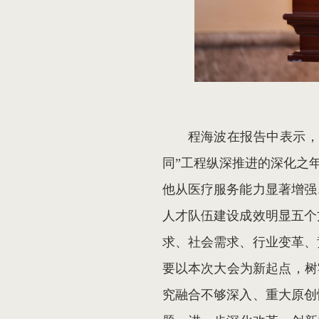
程海波在报告中表示，2
同”工程纵深推进的深化之
他从医疗服务能力显著增强
人才队伍建设成效明显五个
求、社会需求、行业变革、
要以本次大会为新起点，树
究融合不够深入、重大原创