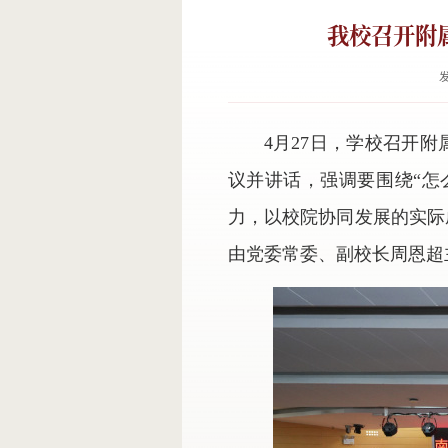
我校召开附
发
4月27日，学校召开
议并讲话，强调要围绕“怎
力，以校院协同发展的实际
由党委常委、副校长周恩超