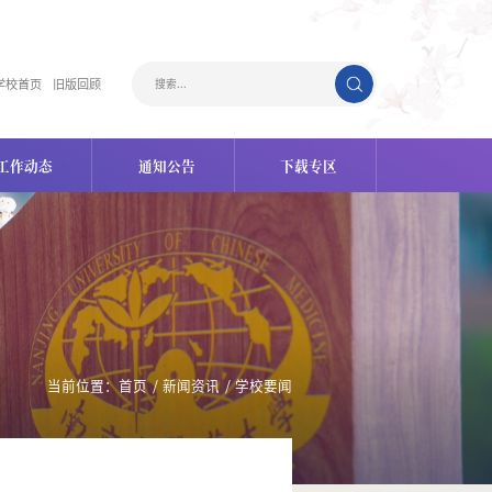
学校首页
旧版回顾
工作动态
通知公告
下载专区
当前位置：
首页
/
新闻资讯
/
学校要闻