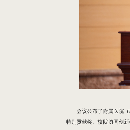
会议公布了附属医院（
特别贡献奖、校院协同创新