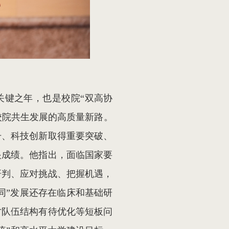
的关键之年，也是校院“双高协
校院共生发展的高质量新路。
升、科技创新取得重要突破、
眼成绩。他指出，面临国家要
研判、应对挑战、把握机遇，
同”发展还存在临床和基础研
才队伍结构有待优化等短板问