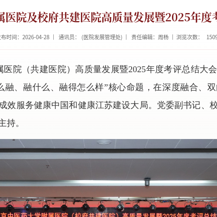
属医院及校府共建医院高质量发展暨2025年度
布时间：2026-04-28
通讯员： (医院发展管理处)
责任编辑：周杨
浏览次数：
150
附属医院（共建医院）高质量发展暨2025年度考评总结大
么融、融什么、融得怎么样”核心命题，在深度融合、
成效服务健康中国和健康江苏建设大局。党委副书记、
主持。