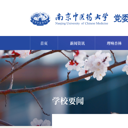
首页
新闻资讯
理响杏林
学校要闻