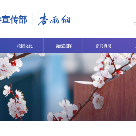
校园文化
融媒矩阵
部门概况