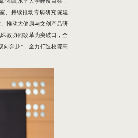
流”和高水平大学建设目标，
室、持续推动专病研究院建
发、推动大健康与文创产品研
化医教协同改革为突破口，全
双向奔赴”，全力打造校院高