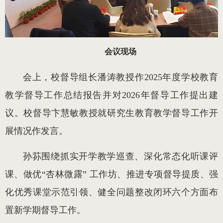
会议现场
会上，校督导组长潘涛教授作2025年度学校教育
教学督导工作总结报告并对2026年督导工作提出建
议。校督导卞慧敏教授就研究生教育教学督导工作开
展情况作发言。
孙荪围绕抓实开学教学巡查、深化常态化听课评
课、做优“杏林微露” 工作坊、推进专项督导提质、强
化优秀课堂示范引领、健全问题整改闭环六个方面布
置新学期督导工作。