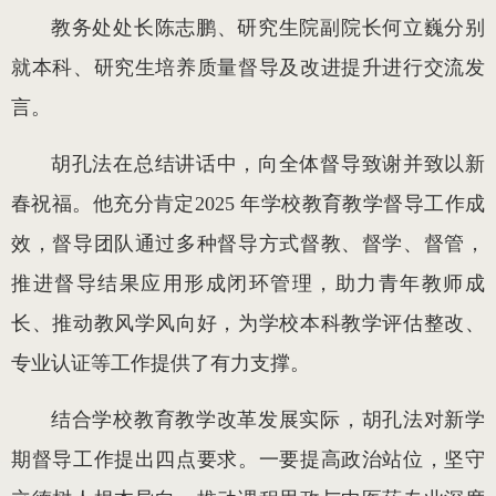
教务处处长陈志鹏、研究生院副院长何立巍分别
就本科、研究生培养质量督导及改进提升进行交流发
言。
胡孔法在总结讲话中，向全体督导致谢并致以新
春祝福。他充分肯定2025 年学校教育教学督导工作成
效，督导团队通过多种督导方式督教、督学、督管，
推进督导结果应用形成闭环管理，助力青年教师成
长、推动教风学风向好，为学校本科教学评估整改、
专业认证等工作提供了有力支撑。
结合学校教育教学改革发展实际，胡孔法对新学
期督导工作提出四点要求。一要提高政治站位，坚守