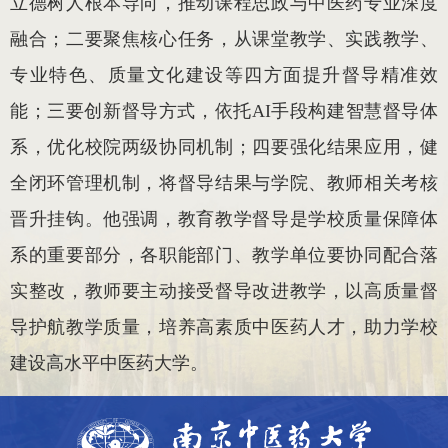
立德树人根本导向，推动课程思政与中医药专业深度
融合；二要聚焦核心任务，从课堂教学、实践教学、
专业特色、质量文化建设等四方面提升督导精准效
能；三要创新督导方式，依托AI手段构建智慧督导体
系，优化校院两级协同机制；四要强化结果应用，健
全闭环管理机制，将督导结果与学院、教师相关考核
晋升挂钩。他强调，教育教学督导是学校质量保障体
系的重要部分，各职能部门、教学单位要协同配合落
实整改，教师要主动接受督导改进教学，以高质量督
导护航教学质量，培养高素质中医药人才，助力学校
建设高水平中医药大学。