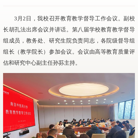
3月2日，我校召开教育教学督导工作会议。副校
长胡孔法出席会议并讲话。第八届学校教育教学督导
组成员，教务处、研究生院负责同志，各院级督导组
组长（教学院长）参加会议。会议由高等教育质量评
估和研究中心副主任孙荪主持。