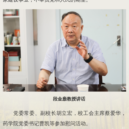
段金廒教授讲话
党委常委、副校长胡立宏，校工会主席蔡爱华，
药学院党委书记曹凯等参加慰问活动。