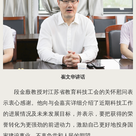
崔文华讲话
段金廒教授对江苏省教育科技工会的关怀慰问表
示衷心感谢。他向与会嘉宾详细介绍了近期科技工作
的进展情况及未来发展目标，并表示，要把获得的荣
誉转化为更强劲的前进动力，激励自己更好地投身国
家建设事业，不辜负党和人民的期望。