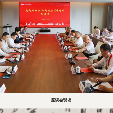
座谈会现场