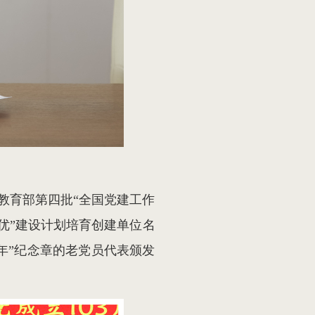
教育部第四批“全国党建工作
优”建设计划培育创建单位名
0年”纪念章的老党员代表颁发