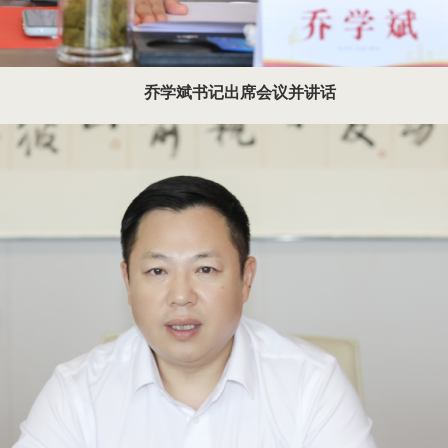
乔学斌书记出席会议并讲话