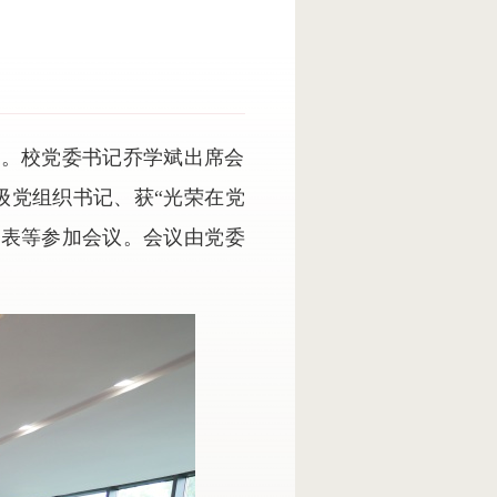
举行。校党委书记乔学斌出席会
级党组织书记、获“光荣在党
代表等参加会议。会议由党委