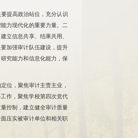
是要提高政治站位，充分认识
理能力现代化的重要力量。二
。建立信息共享、结果共用、
是要加强审计队伍建设，提升
、研究能力和信息化能力，保
的定位，聚焦审计主责主业，
心工作，聚焦学校第四次党代
质量控制，建立健全审计质量
全面压实被审计单位和相关职