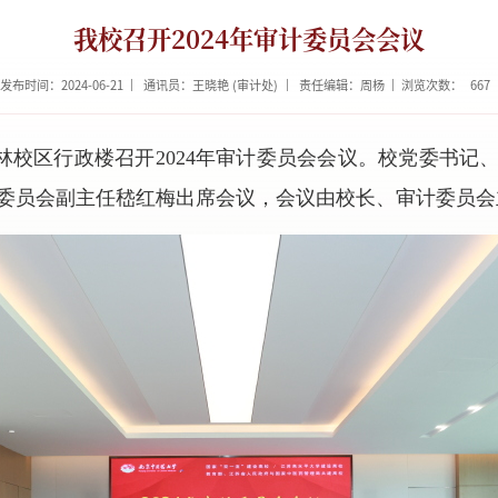
我校召开2024年审计委员会会议
发布时间：2024-06-21
通讯员：王晓艳 (审计处)
责任编辑：周杨
浏览次数：
667
林校区行政楼召开
2024
年审计委员会会议。校党委书记
委员会副主任嵇红梅出席会议，会议由校长、审计委员会