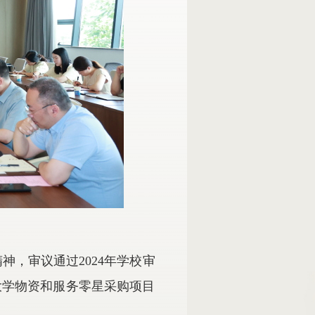
精神，审议通过
2024
年学校审
大学物资和服务零星采购项目