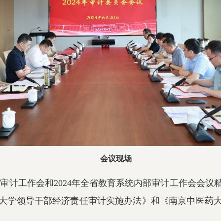
会议现场
省审计工作会和
2024
年全省教育系统内部审计工作会会议
大学领导干部经济责任审计实施办法》和《南京中医药