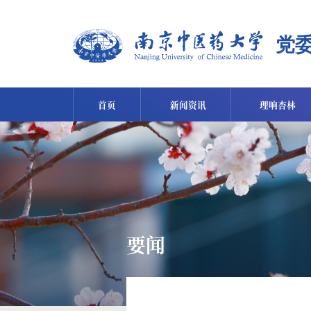
首页
新闻资讯
理响杏林
要闻