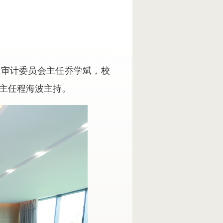
、审计委员会主任乔学斌，校
主任程海波主持。