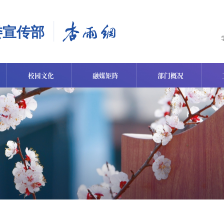
校园文化
融媒矩阵
部门概况