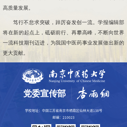
高质量发展。
笃行不怠求突破，踔厉奋发创一流。学报编辑部
将在新的起点上，砥砺前行、再攀高峰，不断向世界
一流科技期刊迈进，为我国中医药事业发展做出新的
更大贡献。
学校地址：中国江苏省南京市栖霞区仙林大道138号
邮编：210023