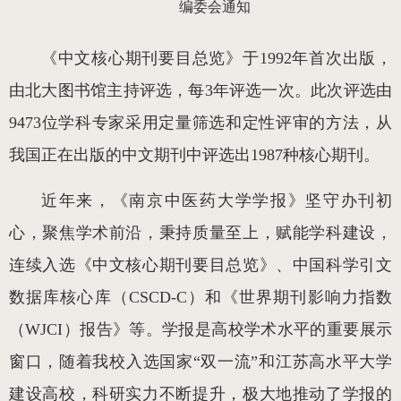
编委会通知
《中文核心期刊要目总览》于1992年首次出版，
由北大图书馆主持评选，每3年评选一次。此次评选由
9473位学科专家采用定量筛选和定性评审的方法，从
我国正在出版的中文期刊中评选出1987种核心期刊。
近年来，《南京中医药大学学报》坚守办刊初
心，聚焦学术前沿，秉持质量至上，赋能学科建设，
连续入选《中文核心期刊要目总览》、中国科学引文
数据库核心库（CSCD-C）和《世界期刊影响力指数
（WJCI）报告》等。学报是高校学术水平的重要展示
窗口，随着我校入选国家“双一流”和江苏高水平大学
建设高校，科研实力不断提升，极大地推动了学报的