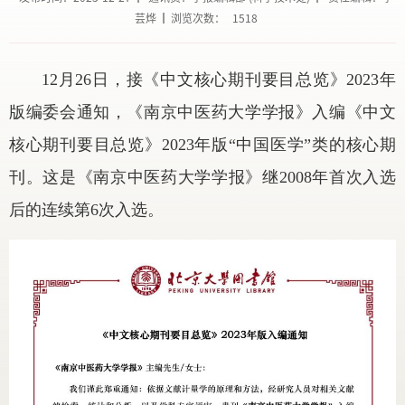
芸烨
浏览次数：
1518
12月26日，接《中文核心期刊要目总览》2023年
版编委会通知，《南京中医药大学学报》入编《中文
核心期刊要目总览》2023年版“中国医学”类的核心期
刊。这是《南京中医药大学学报》继2008年首次入选
后的连续第6次入选。