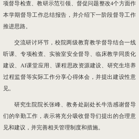
项督导检查、教研示范引领、督促问题整改4个方面作
本学期督导工作总结报告，并介绍下一阶段督导工作
推进思路。
交流研讨环节，校院两级教育教学督导结合一线
听课、专项检查、实验室安全督导、临床教学同质化
建设、AI课堂应用、课程思政资源建设、研究生培养
过程监督等实际工作分享心得体会，并提出建设性意
见。
研究生院院长张峰、教务处副处长牛浩感谢督导
们的辛勤工作，表示将充分吸收督导们提出的合理意
见和建议，并完善相关管理制度和措施。