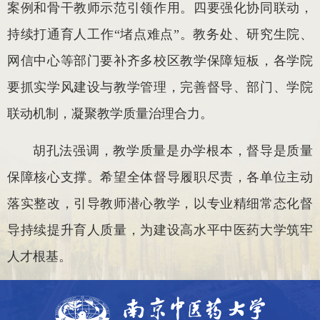
案例和骨干教师示范引领作用。四要强化协同联动，
持续打通育人工作“堵点难点”。教务处、研究生院、
网信中心等部门要补齐多校区教学保障短板，各学院
要抓实学风建设与教学管理，完善督导、部门、学院
联动机制，凝聚教学质量治理合力。
胡孔法强调，教学质量是办学根本，督导是质量
保障核心支撑。希望全体督导履职尽责，各单位主动
落实整改，引导教师潜心教学，以专业精细常态化督
导持续提升育人质量，为建设高水平中医药大学筑牢
人才根基。