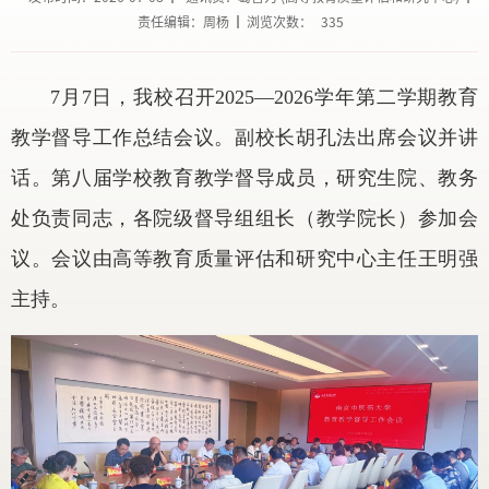
责任编辑：周杨
浏览次数：
335
7月7日，我校召开2025—2026学年第二学期教育
教学督导工作总结会议。副校长胡孔法出席会议并讲
话。第八届学校教育教学督导成员，研究生院、教务
处负责同志，各院级督导组组长（教学院长）参加会
议。会议由高等教育质量评估和研究中心主任王明强
主持。