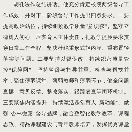
胡孔法作总结讲话。他充分肯定校院两级督导工
作成效，并对下一阶段督导工作提出四点要求。一要
提高政治站位，持续绷紧教学质量“意识弦”。坚守立
德树人初心，压实育人主体责任，把教学提质要求贯
穿日常工作全程，坚决杜绝重形式轻内涵、重布置轻
落实等问题。二要坚持以督促改，持续织密质量管
控“保障网”。坚持监督与指导并重、检查与帮扶并
举，聚焦薄弱课堂、薄弱教师和薄弱环节，健全问题
查摆、意见反馈、整改落实、跟踪复查等闭环机制。
三要聚焦内涵提升，持续激活课堂育人“新动能”。做
强“杏林微露”督导品牌，融合数智化教学改革、课程
思政、精品课程建设与青年教师培养，发挥优秀课堂