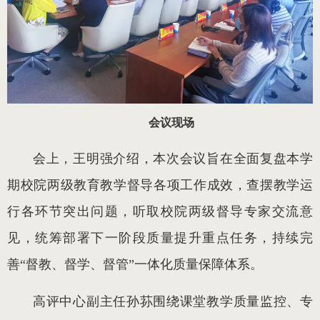
会议现场
会上，王明强介绍，本次会议旨在全面复盘本学
期校院两级教育教学督导各项工作成效，查摆教学运
行各环节突出问题，听取校院两级督导专家交流意
见，统筹部署下一阶段质量提升重点任务，持续完
善“督教、督学、督管”一体化质量保障体系。
高评中心副主任孙荪围绕课堂教学质量监控、专