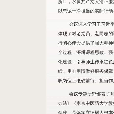
所止，永葆共产党人清正廉
以忠诚干净担当的实际行动
会议深入学习了习近
体现了对老党员、老同志的
行初心使命提供了强大精神
全过程，深耕课程思政、强
化建设，引导师生传承红色
绩，用心用情做好服务保障
职岗位上砥砺前行、担当作
会议专题研究部署了
办法》《南京中医药大学教
命线，是落实立德树人根本