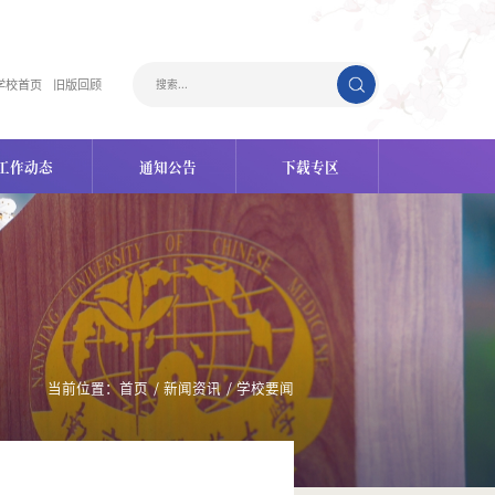
学校首页
旧版回顾
工作动态
通知公告
下载专区
当前位置：
首页
/
新闻资讯
/
学校要闻