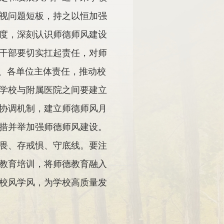
视问题短板，持之以恒加强
度，深刻认识师德师风建设
干部要切实扛起责任，对师
院、各单位主体责任，推动校
学校与附属医院之间要建立
协调机制，建立师德师风月
措并举加强师德师风建设。
畏、存戒惧、守底线。要注
教育培训，将师德教育融入
校风学风，为学校高质量发