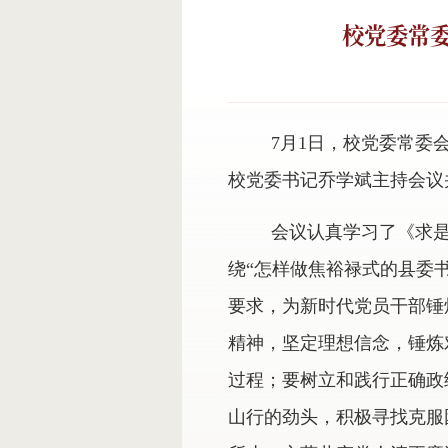
校党委常
7月1日，校党委常委
校党委书记乔学斌主持会议
会议认真学习了《求
绕“怎样做焦裕禄式的县委
要求，为新时代党员干部锤
精神，坚定理想信念，锤炼
过程；要树立和践行正确政
山行的劲头，积极寻找克服