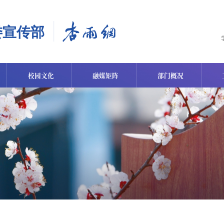
校园文化
融媒矩阵
部门概况