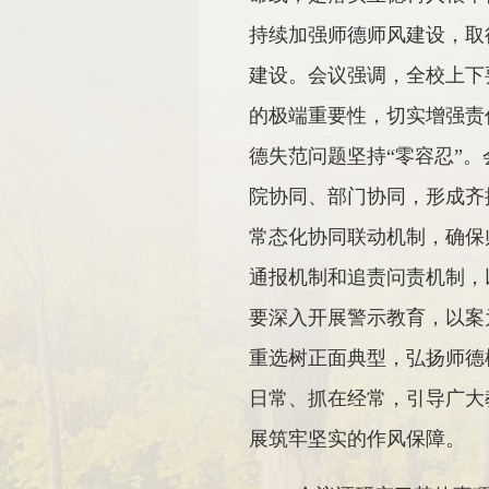
持续加强师德师风建设，取
建设。会议强调，全校上下
的极端重要性，切实增强责
德失范问题坚持“零容忍”
院协同、部门协同，形成齐
常态化协同联动机制，确保
通报机制和追责问责机制，
要深入开展警示教育，以案
重选树正面典型，弘扬师德
日常、抓在经常，引导广大
展筑牢坚实的作风保障。