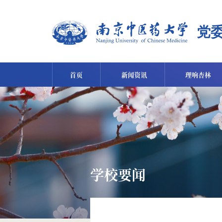
首页
新闻资讯
理响杏林
学校要闻