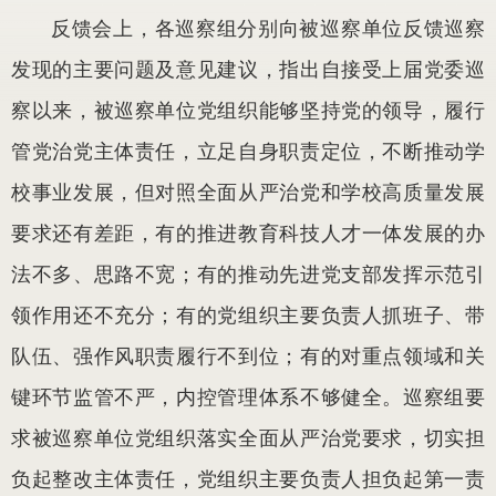
反馈会上，各巡察组分别向被巡察单位反馈巡察
发现的主要问题及意见建议，指出自接受上届党委巡
察以来，被巡察单位党组织能够坚持党的领导，履行
管党治党主体责任，立足自身职责定位，不断推动学
校事业发展，但对照全面从严治党和学校高质量发展
要求还有差距，有的推进教育科技人才一体发展的办
法不多、思路不宽；有的推动先进党支部发挥示范引
领作用还不充分；有的党组织主要负责人抓班子、带
队伍、强作风职责履行不到位；有的对重点领域和关
键环节监管不严，内控管理体系不够健全。巡察组要
求被巡察单位党组织落实全面从严治党要求，切实担
负起整改主体责任，党组织主要负责人担负起第一责