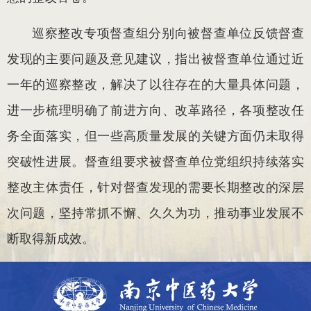
巡察整改专项督查组分别向被督查单位反馈督查
发现的主要问题及意见建议，指出被督查单位通过近
一年的巡察整改，解决了以往存在的大量具体问题，
进一步梳理明确了前进方向、改革路径，各项整改任
务全面落实，但一些高质量发展的关键方面仍未取得
突破性进展。督查组要求被督查单位党组织持续落实
整改主体责任，针对督查发现的需要长期整改的深层
次问题，坚持常抓不懈、久久为功，推动事业发展不
断取得新成效。