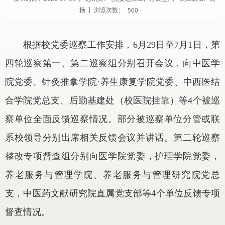
杨
浏览次数：
500
根据校党委巡察工作安排，6月29日至7月1日，第
四轮巡察第一、第二巡察组分别召开会议，向中医学
院党委、针灸推拿学院·养生康复学院党委、中西医结
合学院党总支、后勤基建处（校医院挂靠）等4个被巡
察单位全面反馈巡察情况。部分被巡察单位分管或联
系校领导分别出席相关反馈会议并讲话。第二轮巡察
整改专项督查组分别向医学院党委，护理学院党委，
养老服务与管理学院、养老服务与管理研究院党总
支，中医药文献研究院直属党支部等4个单位反馈专项
督查情况。