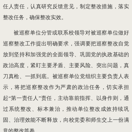
任人责任，认真研究反馈意见，制定整改措施，落实
整改任务，确保整改实效。
被巡察单位分管或联系校领导对被巡察单位做好
巡察整改工作提出明确要求，强调要把巡察整改自觉
放到坚持和加强党的全面领导、巩固党的执政基础的
政治高度，紧盯主要矛盾、主要风险、突出问题，真
刀真枪、一抓到底。被巡察单位党组织主要负责人表
示，将把巡察整改作为严肃的政治任务，切实承担
起“第一责任人”责任，主动靠前指挥、以身作则，通
过系统整改、标本兼治，推动单位整改成效持续巩
固、治理效能不断释放，向校党委和师生交上一份满
意的整改答卷。