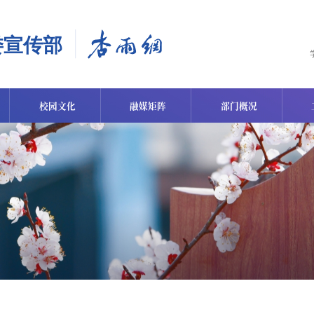
校园文化
融媒矩阵
部门概况