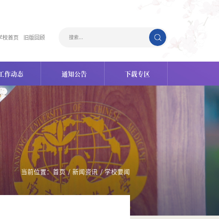
学校首页
旧版回顾
工作动态
通知公告
下载专区
当前位置：
首页
/
新闻资讯
/
学校要闻