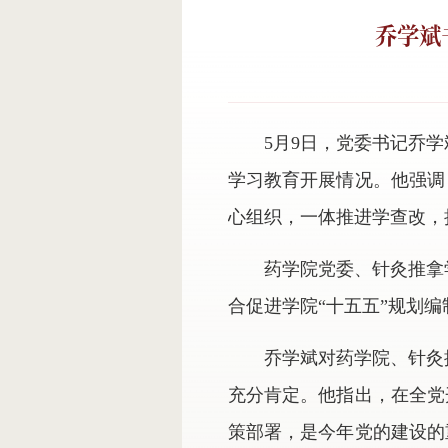
乔学斌
5月9日，党委书记乔
学习教育开展情况。他强调
心组织，一体推进学查改，
药学院党委、针灸推拿
合促进学院“十五五”规划
乔学斌对药学院、针灸
充分肯定。他指出，在全党
策部署，是今年党的建设的