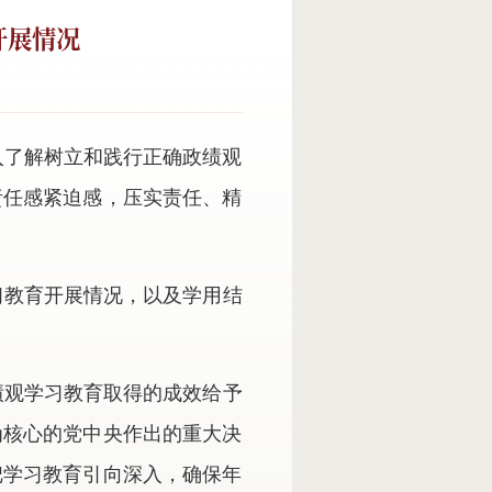
开展情况
入了解树立和践行正确政绩观
责任感紧迫感，压实责任、精
习教育开展情况，以及学用结
绩观学习教育取得的成效给予
为核心的党中央作出的重大决
把学习教育引向深入，确保年