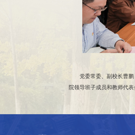
党委常委、副校长曹鹏
院领导班子成员和教师代表