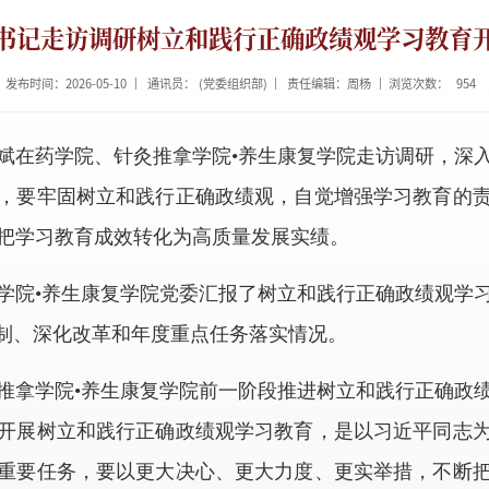
书记走访调研树立和践行正确政绩观学习教育
发布时间：2026-05-10
通讯员： (党委组织部)
责任编辑：周杨
浏览次数：
954
学斌在药学院、针灸推拿学院•养生康复学院走访调研，深
，要牢固树立和践行正确政绩观，自觉增强学习教育的
把学习教育成效转化为高质量发展实绩。
学院•养生康复学院党委汇报了树立和践行正确政绩观学
编制、深化改革和年度重点任务落实情况。
推拿学院•养生康复学院前一阶段推进树立和践行正确政
开展树立和践行正确政绩观学习教育，是以习近平同志
重要任务，要以更大决心、更大力度、更实举措，不断