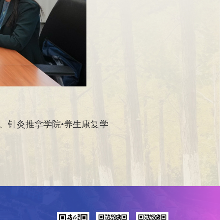
、针灸推拿学院•养生康复学