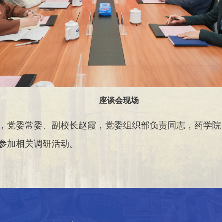
座谈会现场
，党委常委、副校长赵霞，党委组织部负责同志，药学院
参加相关调研活动。