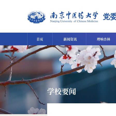
首页
新闻资讯
理响杏林
学校要闻