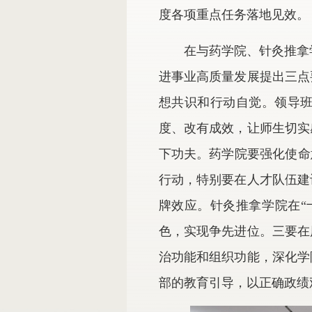
度各项重点任务落地见效。
在与药学院、针灸推拿
进事业高质量发展提出三点
想共识和行动自觉。领导
度、改有成效，让师生切实
下功夫。药学院要强化使命
行动，特别要在人才队伍建
牌效应。针灸推拿学院在“
色，实现争先进位。三要在
治功能和组织功能，深化学
部的教育引导，以正确政绩