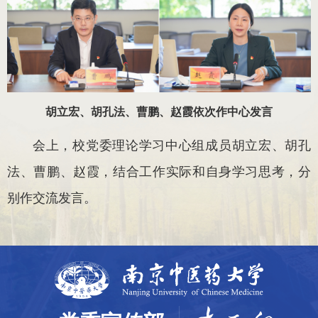
胡立宏、胡孔法、曹鹏、赵霞依次作中心发言
会上，校党委理论学习中心组成员胡立宏、胡孔
法、曹鹏、赵霞，结合工作实际和自身学习思考，分
别作交流发言。