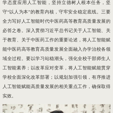
学态度应用人工智能，坚持立德树人根本任务，坚
守“以人为本”的教育内核，守牢安全稳定底线。三要
全力写好人工智能时代中医药高等教育高质量发展的
必答之卷。深入贯彻习近平总书记关于人工智能、关
于教育、关于中医药工作的重要论述，将人工智能赋
能中医药高等教育高质量发展全面融入办学治校各领
域全过程。要以学习站稳潮头，强化全校干部师生人
工智能素养；以改革应对变革，将人工智能赋能贯穿
学校全面深化改革部署；以规划加强引领，有序推进
人工智能赋能高质量发展的相关重点工作，确保取得
实效。