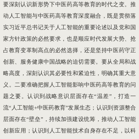
要深刻认识新形势下中医药高等教育的时代之变。推
动人工智能与中医药高等教育深度融合，既是贯彻落
实习近平总书记关于人工智能的重要论述以及党和国
家方针政策的必然要求，也是顺应时代发展大势、抢
占教育变革制高点的必然选择，还是坚持中医药守正
创新、服务健康中国战略的迫切需要。要从全局和战
略高度，深刻认识其必要性和紧迫性，明确其重大意
义。二要准确把握人工智能影响中医药高等教育的问
题之要。认识到战略意识层面存在“温差”，打造一
流“人工智能+中医药教育”发展生态；认识到资源整合
层面存在“壁垒”，持续加强建设统筹，推动人工智能
创新应用；认识到人工智能技术自身存在不足，以科