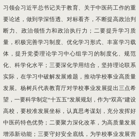
习领会习近平总书记关于教育、关于中医药工作的重
要论述，做到学深悟透、对标看齐，不断提高政治判
断力、政治领悟力和政治执行力‌；二要提升学习质
量，积极完善学习制度、优化学习形式、丰富学习载
体，提升党委理论学习中心组学习的制度化、规范
化、科学化水平；三要深化学用结合，坚持理论联系
实际，在学习中破解发展难题，推动学校事业高质量
发展。杨树兵代表教育厅对学校事业发展提出三点希
望，一要科学制定“十五五”发展规划，作为“双高”建设
高校，要校准发展坐标，认真思考谋划，充分发挥好
中医药特色优势；二要聚力深化改革，为高质量发展
增添新动能；三要守好安全底线，为学校事业发展营