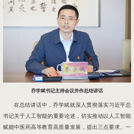
乔学斌书记主持会议并作总结讲话
在总结讲话中，乔学斌就深入贯彻落实习近平总
书记关于人工智能的重要论述，切实推动以人工智能
赋能中医药高等教育高质量发展，提出三点要求。一