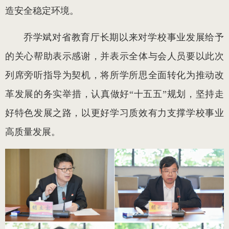
造安全稳定环境。
乔学斌对省教育厅长期以来对学校事业发展给予
的关心帮助表示感谢，并表示全体与会人员要以此次
列席旁听指导为契机，将所学所思全面转化为推动改
革发展的务实举措，认真做好“十五五”规划，坚持走
好特色发展之路，以更好学习质效有力支撑学校事业
高质量发展。