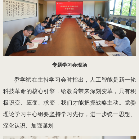
专题学习会现场
乔学斌在主持学习会时指出，人工智能是新一轮
科技革命的核心引擎，给教育带来深刻变革，只有积
极识变、应变、求变，我们才能把握战略主动。党委
理论学习中心组要坚持学习先行，进一步统一思想、
深化认识、加强谋划。