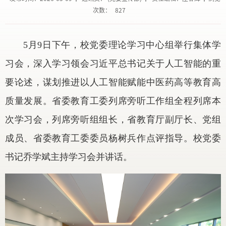
次数：
827
5月9日下午，校党委理论学习中心组举行集体学
习会，深入学习领会习近平总书记关于人工智能的重
要论述，谋划推进以人工智能赋能中医药高等教育高
质量发展。省委教育工委列席旁听工作组全程列席本
次学习会，列席旁听组组长，省教育厅副厅长、党组
成员、省委教育工委委员杨树兵作点评指导。校党委
书记乔学斌主持学习会并讲话。