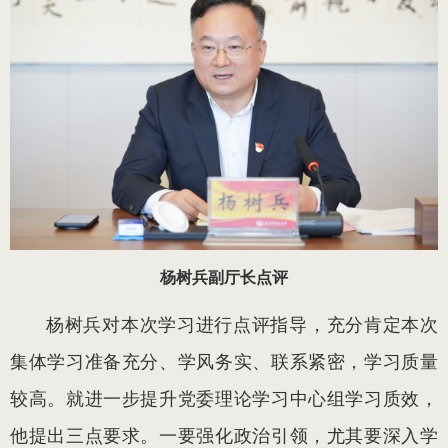
杨树兵副厅长点评
杨树兵对本次学习进行点评指导，充分肯定本次
集体学习准备充分、学风务实、联系紧密，学习质量
较高。就进一步提升党委理论学习中心组学习质效，
他提出三点要求。一要强化政治引领，尤其要深入学