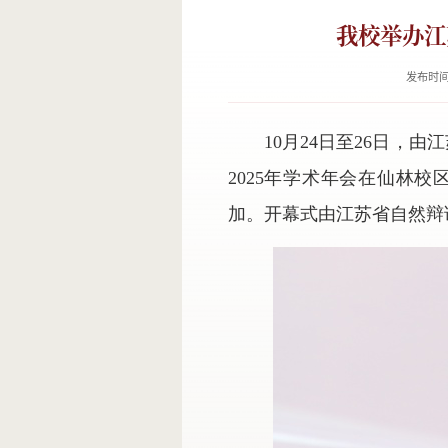
我校举办江
发布时间：
10月24日至26日，
2025年学术年会在仙林
加。开幕式由江苏省自然辩