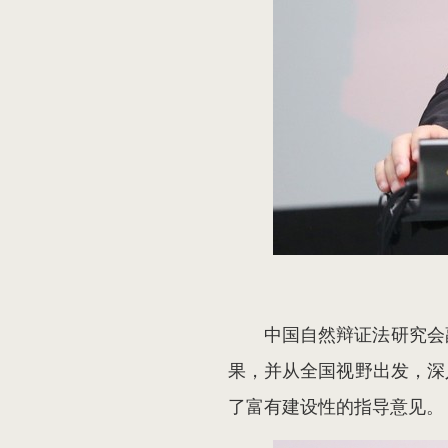
中国自然辩证法研究会
果，并从全国视野出发，深
了富有建设性的指导意见。