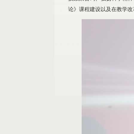
论》课程建设以及在教学改