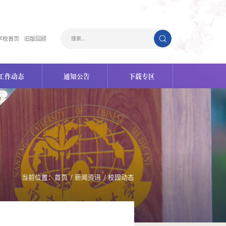
学校首页
旧版回顾
工作动态
通知公告
下载专区
当前位置：
首页
/
新闻资讯
/
校园动态