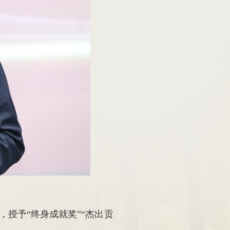
授予“终身成就奖”“杰出贡