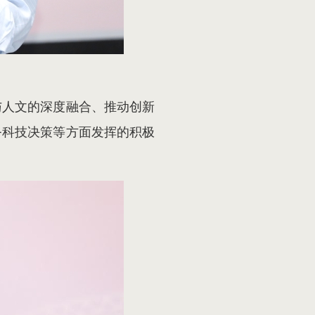
与人文的深度融合、推动创新
务科技决策等方面发挥的积极