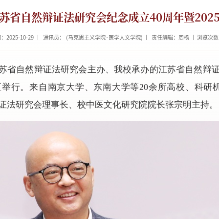
苏省自然辩证法研究会纪念成立40周年暨202
2025-10-29
通讯员： (马克思主义学院·医学人文学院)
责任编辑：周杨
浏览次数
由江苏省自然辩证法研究会主办、我校承办的江苏省自然辩
校区举行。来自南京大学、东南大学等20余所高校、科研机
证法研究会理事长、校中医文化研究院院长张宗明主持。