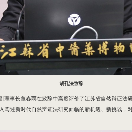
胡孔法致辞
副理事长董春雨在致辞中高度评价了江苏省自然辩证法
入阐述新时代自然辩证法研究面临的新机遇、新挑战，