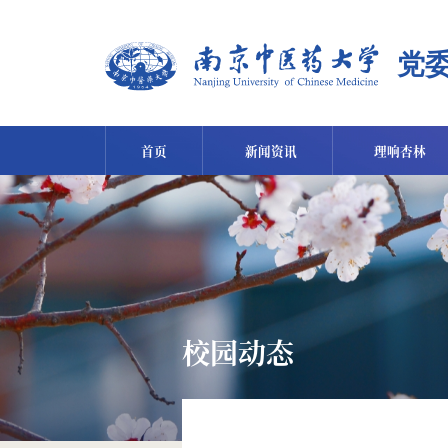
首页
新闻资讯
理响杏林
校园动态