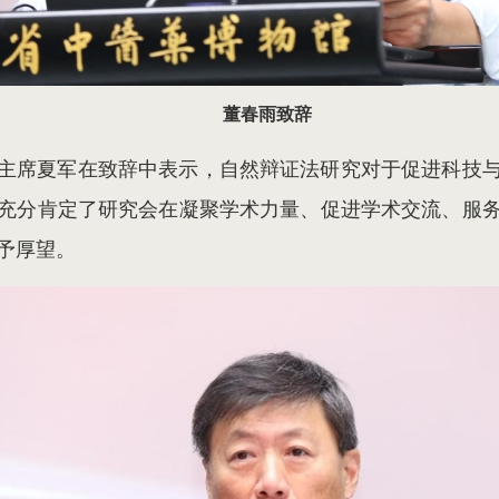
董春雨致辞
主席夏军在致辞中表示，自然辩证法研究对于促进科技
充分肯定了研究会在凝聚学术力量、促进学术交流、服
予厚望。