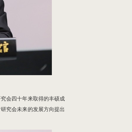
研究会四十年来取得的丰硕成
对研究会未来的发展方向提出