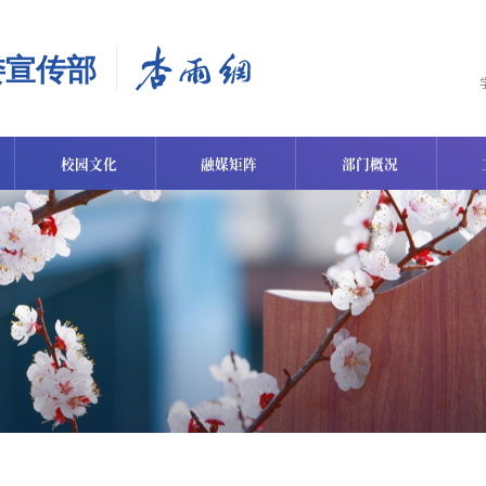
校园文化
融媒矩阵
部门概况