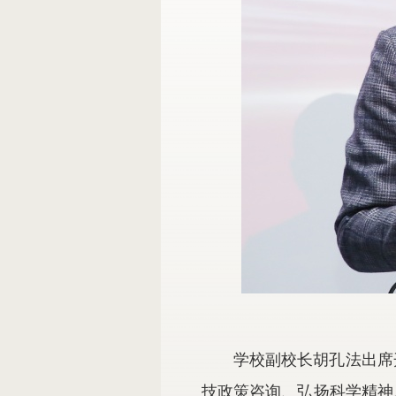
学校副校长胡孔法出席
技政策咨询、弘扬科学精神