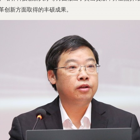
革创新方面取得的丰硕成果。