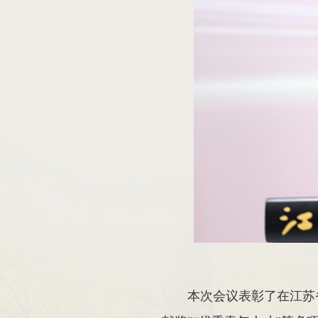
本次会议表彰了在江苏