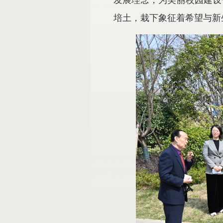
发展理念，为美丽校园建设
培土，栽下象征着希望与新