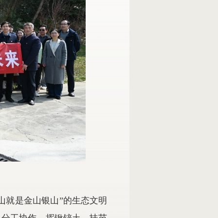
山就是金山银山”的生态文明