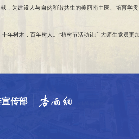
奉献，为建设人与自然和谐共生的美丽南中医、培育学贯
；十年树木，百年树人。”植树节活动让广大师生党员更加