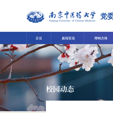
首页
新闻资讯
理响杏林
校园动态