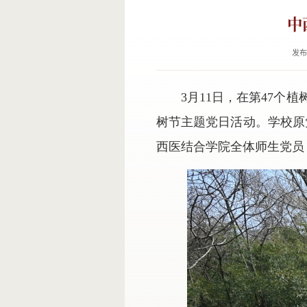
中
发布
3月11日，在第47个
树节主题党日活动。学校原
西医结合学院全体师生党员