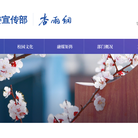
校园文化
融媒矩阵
部门概况