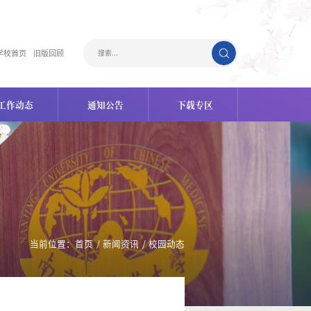
学校首页
旧版回顾
工作动态
通知公告
下载专区
当前位置：
首页
/
新闻资讯
/
校园动态