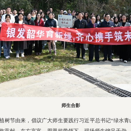
师生合影
植树节由来，倡议广大师生要践行习近平总书记“绿水青